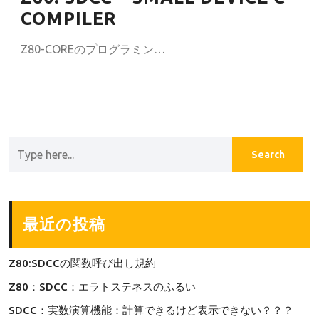
COMPILER
Z80-COREのプログラミン…
最近の投稿
Z80:SDCCの関数呼び出し規約
Z80：SDCC：エラトステネスのふるい
SDCC：実数演算機能：計算できるけど表示できない？？？