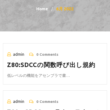
Home
6月 2022
/
admin
0 Comments
Z80:SDCCの関数呼び出し規約
低レベルの機能をアセンブラで書…
admin
0 Comments