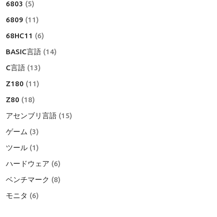
6803
(5)
6809
(11)
68HC11
(6)
BASIC言語
(14)
C言語
(13)
Z180
(11)
Z80
(18)
アセンブリ言語
(15)
ゲーム
(3)
ツール
(1)
ハードウェア
(6)
ベンチマーク
(8)
モニタ
(6)