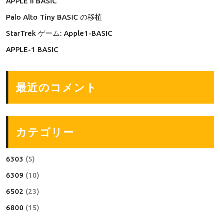
APPLE II BASIC
Palo Alto Tiny BASIC の移植
StarTrek ゲーム: Apple1-BASIC
APPLE-1 BASIC
最近のコメント
カテゴリー
6303
(5)
6309
(10)
6502
(23)
6800
(15)