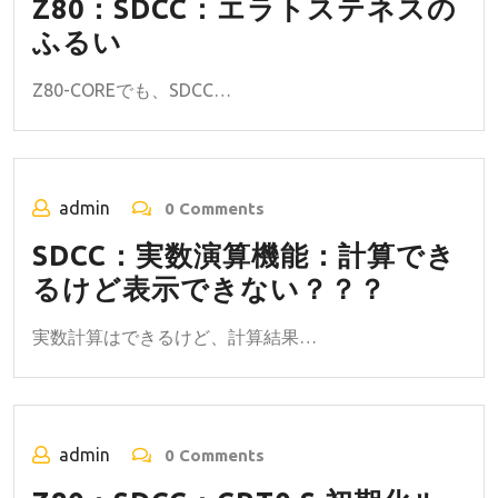
Z80：SDCC：エラトステネスの
ふるい
Z80-COREでも、SDCC…
admin
0 Comments
SDCC：実数演算機能：計算でき
るけど表示できない？？？
実数計算はできるけど、計算結果…
admin
0 Comments